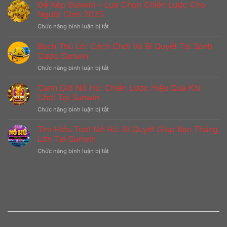
Ghi
Đề Kép Sunwin – Lựa Chọn Chiến Lược Cho
Quyết
Cược
Lô
Chinh
Người Chơi 2025
Hàng
Đề
Phục
Đầu
ở
Chức năng bình luận bị tắt
Hợp
Hiệu
Đề
Pháp:
Quả
Kép
Bạch Thủ Lô: Cách Chơi Và Bí Quyết Tại Sảnh
Hướng
Từ
Sunwin
Dẫn
Cược Sunwin
Sunwin
–
Chi
ở
Chức năng bình luận bị tắt
Lựa
Tiết
Bạch
Chọn
Để
Thủ
Canh Giờ Nổ Hũ: Chiến Lược Hiệu Quả Khi
Chiến
Tránh
Lô:
Lược
Chơi Tại Sunwin
Rủi
Cách
Cho
Ro
ở
Chức năng bình luận bị tắt
Chơi
Người
Canh
Và
Chơi
Giờ
Tìm Hiểu Tool Nổ Hũ: Bí Quyết Giúp Bạn Thắng
Bí
2025
Nổ
Quyết
Lớn Tại Sunwin
Hũ:
Tại
ở
Chức năng bình luận bị tắt
Chiến
Sảnh
Tìm
Lược
Cược
Hiểu
Hiệu
Sunwin
Tool
Quả
Nổ
Khi
Hũ:
Chơi
Bí
Tại
Quyết
Sunwin
Giúp