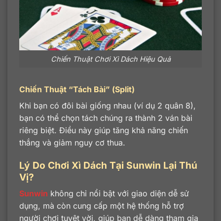
Chiến Thuật Chơi Xì Dách Hiệu Quả
Chiến Thuật “Tách Bài” (Split)
Khi bạn có đôi bài giống nhau (ví dụ 2 quân 8),
bạn có thể chọn tách chúng ra thành 2 ván bài
riêng biệt. Điều này giúp tăng khả năng chiến
thắng và giảm nguy cơ thua.
Lý Do Chơi Xì Dách Tại Sunwin Lại Thú
Vị?
Sunwin
không chỉ nổi bật với giao diện dễ sử
dụng, mà còn cung cấp một hệ thống hỗ trợ
người chơi tuyệt vời, giúp bạn dễ dàng tham gia