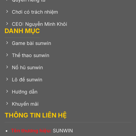
Chơi có trách nhiệm
CEO: Nguyễn Minh Khôi
DANH MỤC
Game bài sunwin
Thể thao sunwin
Nổ hũ sunwin
Lô đề sunwin
Hướng dẫn
Khuyến mãi
THÔNG TIN LIÊN HỆ
Tên thương hiệu:
SUNWIN