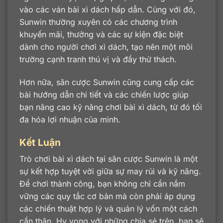
vào các ván bài xì dách hấp dẫn. Cùng với đó,
Sunwin thường xuyên có các chương trình
khuyến mãi, thưởng và các sự kiện đặc biệt
dành cho người chơi xì dách, tạo nên một môi
trường cạnh tranh thú vị và đầy thử thách.
Hơn nữa, sân cược Sunwin cũng cung cấp các
bài hướng dẫn chi tiết và các chiến lược giúp
bạn nâng cao kỹ năng chơi bài xì dách, từ đó tối
đa hóa lợi nhuận của mình.
Kết Luận
Trò chơi bài xì dách tại sân cược Sunwin là một
sự kết hợp tuyệt vời giữa sự may rủi và kỹ năng.
Để chơi thành công, bạn không chỉ cần nắm
vững các quy tắc cơ bản mà còn phải áp dụng
các chiến thuật hợp lý và quản lý vốn một cách
cẩn thận. Hy vọng với những chia sẻ trên, bạn sẽ